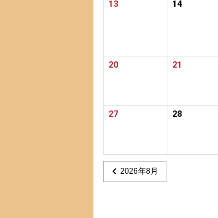
13
14
20
21
27
28
2026年8月