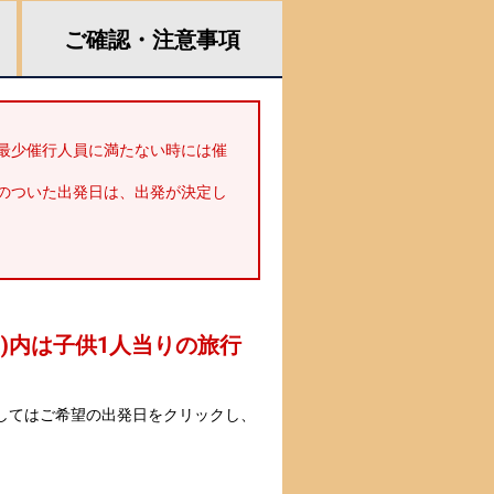
ご確認・
注意事項
最少催行人員に満たない時には催
のついた出発日は、出発が決定し
 )内は子供1人当りの旅行
してはご希望の出発日をクリックし、