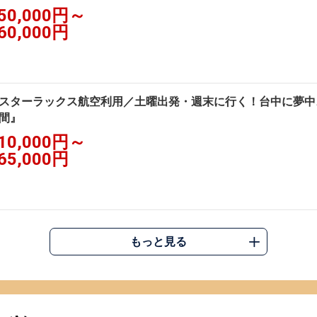
50,000円～
60,000円
スターラックス航空利用／土曜出発・週末に行く！台中に夢中♪
間』
10,000円～
65,000円
もっと見る