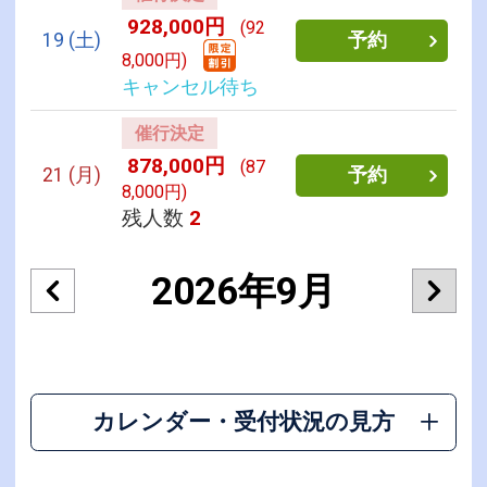
928,000円
(92
19
(土)
予約
8,000円)
キャンセル待ち
催行決定
878,000円
(87
21
(月)
予約
8,000円)
残人数
2
2026年9月
カレンダー・受付状況の見方