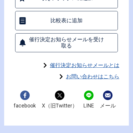
比較表に追加
催行決定お知らせメールを受け
取る
催行決定お知らせメールとは
お問い合わせはこちら
facebook
X（旧Twitter）
LINE
メール