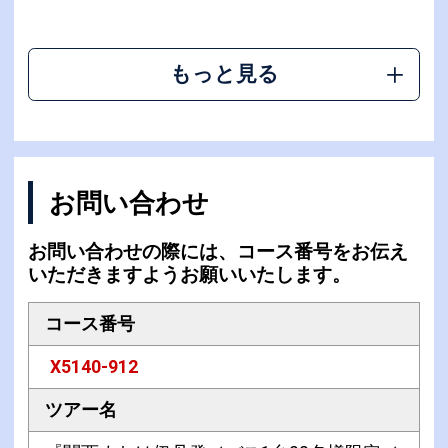
もっと見る
お問い合わせ
お問い合わせの際には、コース番号をお伝え
いただきますようお願いいたします。
コース番号
X5140-912
ツアー名