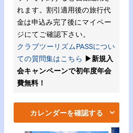
れます。割引適用後の旅行代
金は申込み完了後にマイペー
ジにてご確認下さい。
クラブツーリズムPASSについ
ての質問集はこちら
▶新規入
会キャンペーンで初年度年会
費無料！
カレンダーを確認する