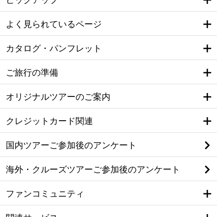
よく見られているページ
カタログ・パンフレット
ご旅行の準備
オリジナルツアーのご案内
クレジットカード関連
国内ツアーご参加後のアンケート
海外・クルーズツアーご参加後のアンケート
ファンコミュニティ