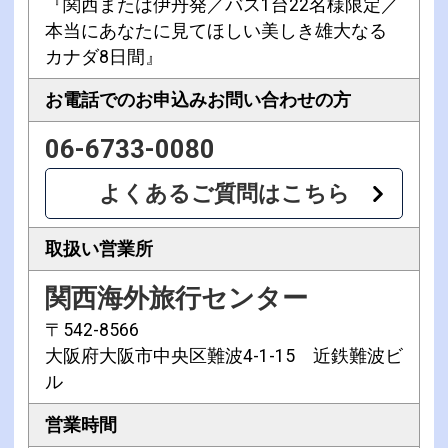
『関西または伊丹発／バス1台22名様限定／
本当にあなたに見てほしい美しき雄大なる
カナダ8日間』
お電話でのお申込み
お問い合わせの方
06-6733-0080
よくあるご質問はこちら
取扱い営業所
関西海外旅行センター
〒542-8566
大阪府大阪市中央区難波4-1-15 近鉄難波ビ
ル
営業時間