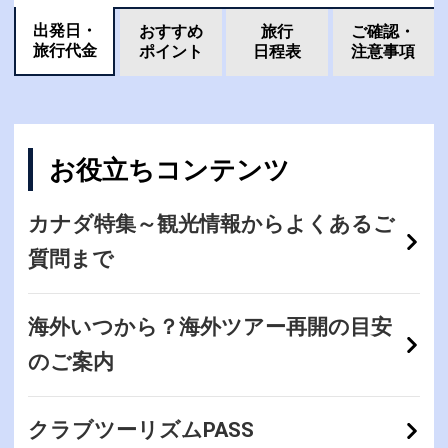
出発日・
おすすめ
旅行
ご確認・
旅行代金
ポイント
日程表
注意事項
お役立ちコンテンツ
カナダ特集～観光情報からよくあるご
質問まで
海外いつから？海外ツアー再開の目安
のご案内
クラブツーリズムPASS