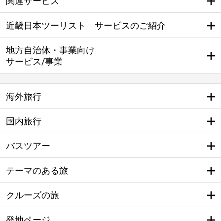
関連サービス
近畿日本ツーリスト サービスのご紹介
地方自治体・事業向け
サービス/事業
海外旅行
国内旅行
バスツアー
テーマのある旅
クルーズの旅
発地ページ