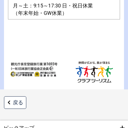
月～土：9:15～17:30 日・祝日休業
（年末年始・GW休業）
戻る
ピックアップ