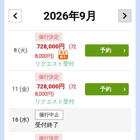
2026年9月
催行決定
728,000円
(72
8
(火)
予約
8,000円)
リクエスト受付
催行決定
728,000円
(72
11
(金)
予約
8,000円)
リクエスト受付
催行中止
16
(水)
受付終了
催行決定