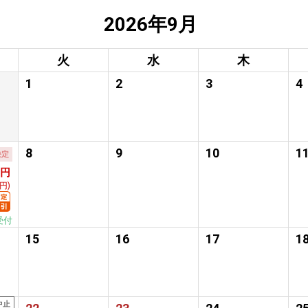
2026年9月
火
水
木
1
2
3
4
8
9
10
1
決定
0円
0円)
受付
15
16
17
1
中止