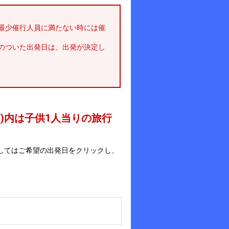
最少催行人員に満たない時には催
のついた出発日は、出発が決定し
 )内は子供1人当りの旅行
してはご希望の出発日をクリックし、