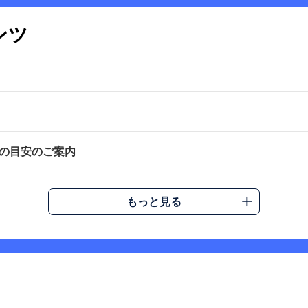
ンツ
の目安のご案内
もっと見る