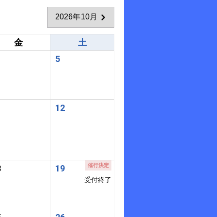
2026年10月
金
土
5
1
12
催行決定
8
19
受付終了