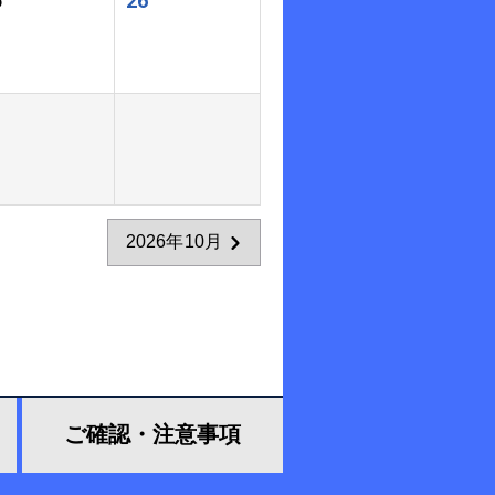
5
26
2026年10月
ご確認・
注意事項