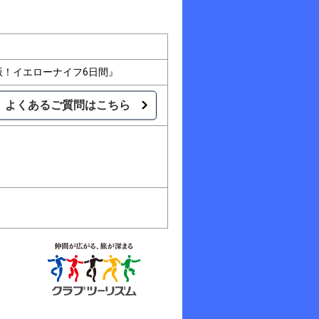
版！イエローナイフ6日間』
よくあるご質問はこちら