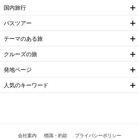
国内旅行
バスツアー
テーマのある旅
クルーズの旅
発地ページ
人気のキーワード
会社案内
標識・約款
プライバシーポリシー