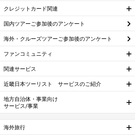
クレジットカード関連
国内ツアーご参加後のアンケート
海外・クルーズツアーご参加後のアンケート
ファンコミュニティ
関連サービス
近畿日本ツーリスト サービスのご紹介
地方自治体・事業向け
サービス/事業
海外旅行