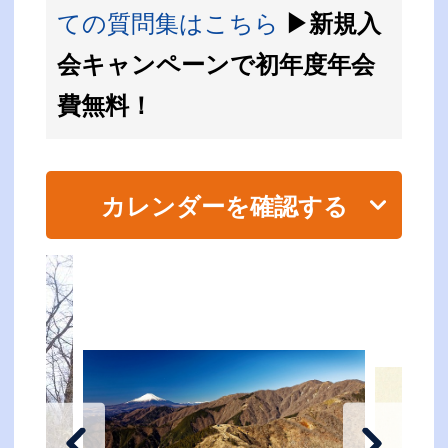
ての質問集はこちら
▶新規入
会キャンペーンで初年度年会
費無料！
カレンダーを確認する