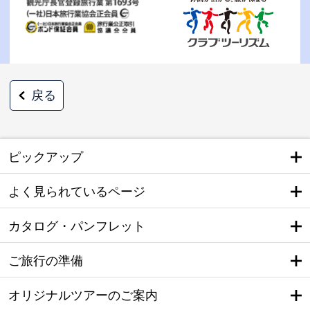
戻る
ピックアップ
よく見られているページ
カタログ・パンフレット
ご旅行の準備
オリジナルツアーのご案内