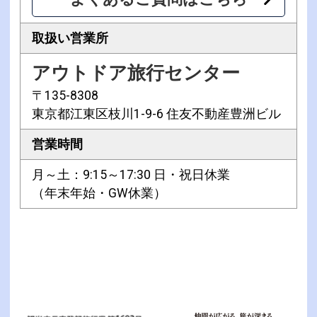
取扱い営業所
アウトドア旅行センター
〒135-8308
東京都江東区枝川1-9-6 住友不動産豊洲ビル
営業時間
月～土：9:15～17:30 日・祝日休業
（年末年始・GW休業）