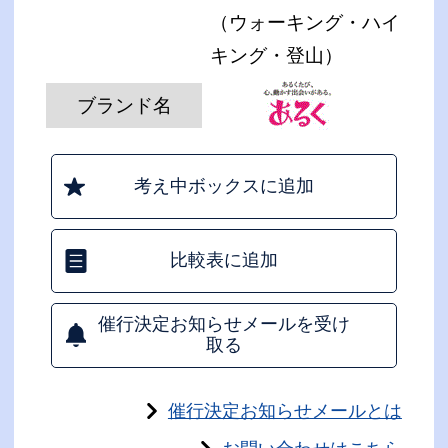
（ウォーキング・ハイ
キング・登山）
ブランド名
考え中ボックスに追加
比較表に追加
催行決定お知らせメールを受け
取る
催行決定お知らせメールとは