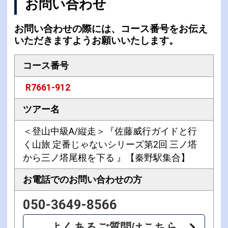
お問い合わせ
お問い合わせの際には、コース番号をお伝え
いただきますようお願いいたします。
コース番号
R7661-912
ツアー名
＜登山中級A/縦走＞『佐藤威行ガイドと行
く山旅 定番じゃないシリーズ第2回 三ノ塔
から三ノ塔尾根を下る 』【秦野駅集合】
お電話での
お問い合わせの方
050-3649-8566
よくあるご質問はこちら