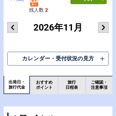
残人数
2
2026年11月
カレンダー・受付状況の見方
出発日・
おすすめ
旅行
ご確認・
旅行代金
ポイント
日程表
注意事項