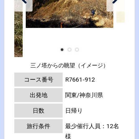
三ノ塔からの眺望（イメージ）
コース番号
R7661-912
出発地
関東/神奈川県
日数
日帰り
旅行条件
最少催行人員：12名
様