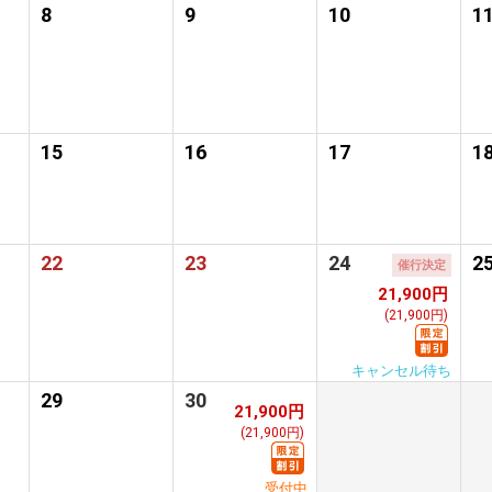
8
9
10
1
15
16
17
1
22
23
24
2
催行決定
21,900円
(21,900円)
キャンセル待ち
29
30
21,900円
(21,900円)
受付中