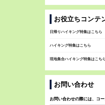
お役立ちコンテ
日帰りハイキング特集はこちら
ハイキング特集はこちら
現地集合ハイキング特集はこち
お問い合わせ
お問い合わせの際には、コー