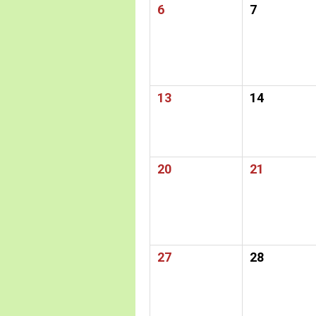
6
7
13
14
20
21
27
28