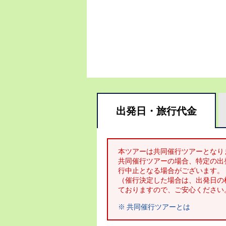
出発日・
旅行代金
本ツアーは共同催行ツアーとなり
共同催行ツアーの場合、特定の出
行中止となる場合がございます。
（催行決定した場合は、出発日の
ておりますので、ご安心ください
※ 共同催行ツアーとは