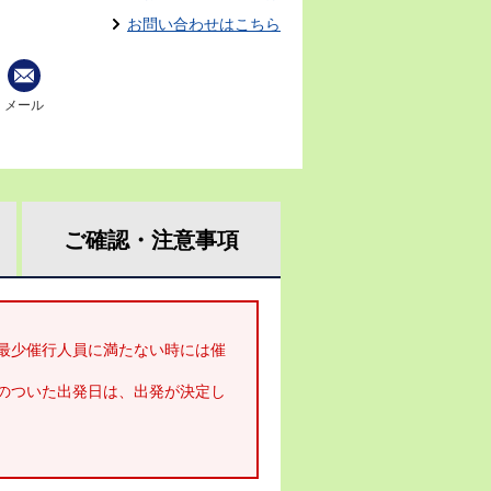
お問い合わせはこちら
メール
ご確認・
注意事項
最少催行人員に満たない時には催
のついた出発日は、出発が決定し