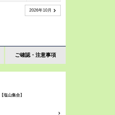
2026年10月
ご確認・
注意事項
【塩山集合】