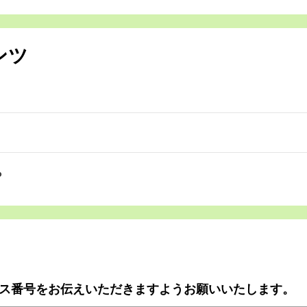
ンツ
ら
ス番号をお伝えいただきますようお願いいたします。