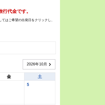
の旅行代金です。
してはご希望の出発日をクリックし、
2026年10月
金
土
5