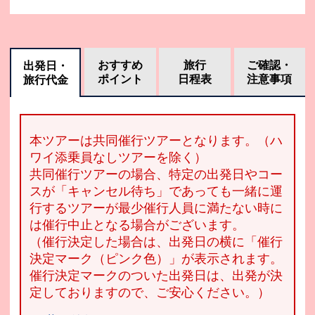
おすすめ
旅行
ご確認・
出発日・
ポイント
日程表
注意事項
旅行代金
本ツアーは共同催行ツアーとなります。（ハ
ワイ添乗員なしツアーを除く）
共同催行ツアーの場合、特定の出発日やコー
スが「キャンセル待ち」であっても一緒に運
行するツアーが最少催行人員に満たない時に
は催行中止となる場合がございます。
（催行決定した場合は、出発日の横に「催行
決定マーク（ピンク色）」が表示されます。
催行決定マークのついた出発日は、出発が決
定しておりますので、ご安心ください。）