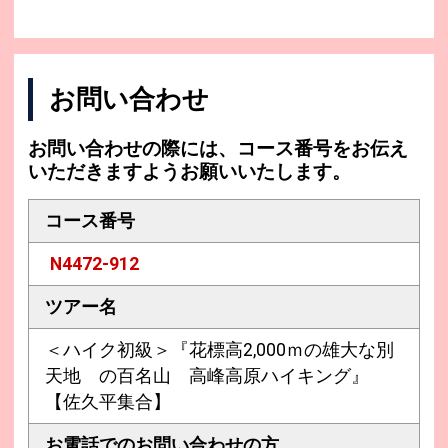
お問い合わせ
お問い合わせの際には、コース番号をお伝え
いただきますようお願いいたします。
コース番号
N4472-912
ツアー名
＜ハイク初級＞『花標高2,000ｍの雄大な別
天地 の百名山 高峰高原ハイキング』
【佐久平集合】
お電話での
お問い合わせの方