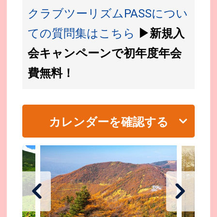
クラブツーリズムPASSについ
ての質問集はこちら
▶新規入
会キャンペーンで初年度年会
費無料！
カレンダーを確認する