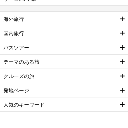
海外旅行
国内旅行
バスツアー
テーマのある旅
クルーズの旅
発地ページ
人気のキーワード