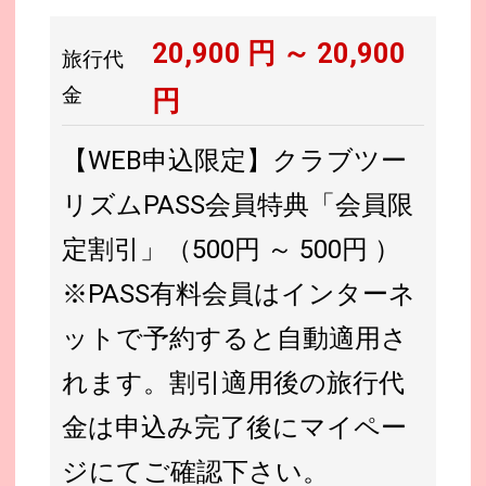
20,900
円 ～
20,900
旅行代
金
円
【WEB申込限定】クラブツー
リズムPASS会員特典「会員限
定割引」（500円 ～ 500円 ）
※PASS有料会員はインターネ
ットで予約すると自動適用さ
れます。割引適用後の旅行代
金は申込み完了後にマイペー
ジにてご確認下さい。