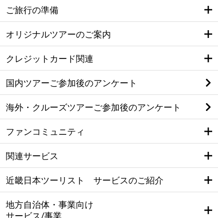
ご旅行の準備
オリジナルツアーのご案内
クレジットカード関連
国内ツアーご参加後のアンケート
海外・クルーズツアーご参加後のアンケート
ファンコミュニティ
関連サービス
近畿日本ツーリスト サービスのご紹介
地方自治体・事業向け
サービス/事業