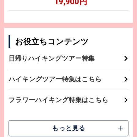
19,900円
お役立ちコンテンツ
日帰りハイキングツアー特集
ハイキングツアー特集はこちら
フラワーハイキング特集はこちら
もっと見る