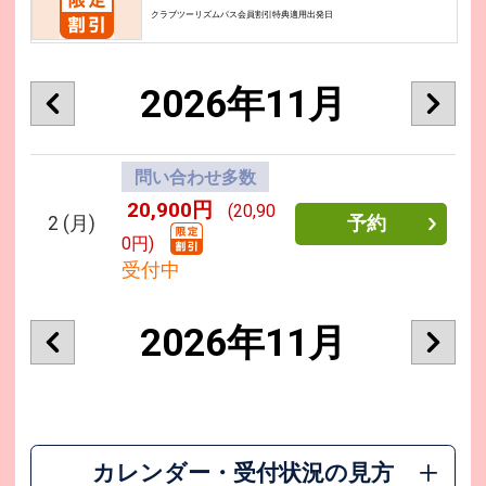
クラブツーリズムパス会員割引特典適用出発日
2026年11月
問い合わせ多数
20,900円
(20,90
2
(月)
予約
0円)
受付中
2026年11月
カレンダー・受付状況の見方