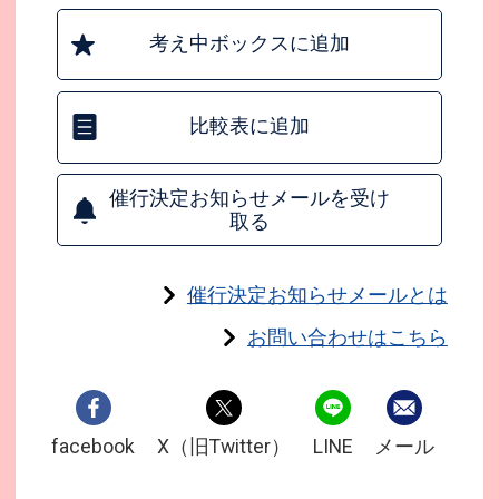
考え中ボックスに追加
比較表に追加
催行決定お知らせメールを受け
取る
催行決定お知らせメールとは
お問い合わせはこちら
facebook
X（旧Twitter）
LINE
メール