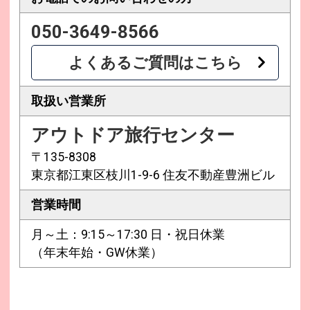
050-3649-8566
よくあるご質問はこちら
取扱い営業所
アウトドア旅行センター
〒135-8308
東京都江東区枝川1-9-6 住友不動産豊洲ビル
営業時間
月～土：9:15～17:30 日・祝日休業
（年末年始・GW休業）