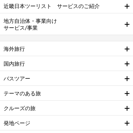
近畿日本ツーリスト サービスのご紹介
地方自治体・事業向け
サービス/事業
海外旅行
国内旅行
バスツアー
テーマのある旅
クルーズの旅
発地ページ