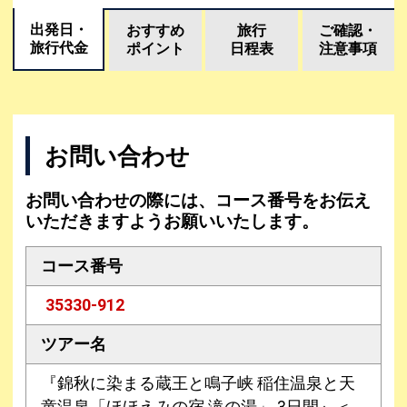
出発日・
おすすめ
旅行
ご確認・
旅行代金
ポイント
日程表
注意事項
お問い合わせ
お問い合わせの際には、コース番号をお伝え
いただきますようお願いいたします。
コース番号
35330-912
ツアー名
『錦秋に染まる蔵王と鳴子峡 稲住温泉と天