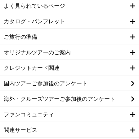
よく見られているページ
カタログ・パンフレット
ご旅行の準備
オリジナルツアーのご案内
クレジットカード関連
国内ツアーご参加後のアンケート
海外・クルーズツアーご参加後のアンケート
ファンコミュニティ
関連サービス