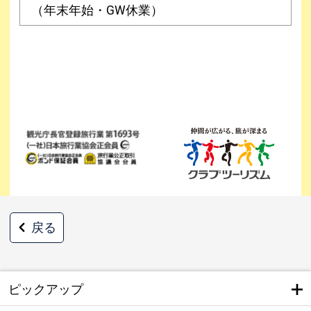
（年末年始・GW休業）
戻る
ピックアップ