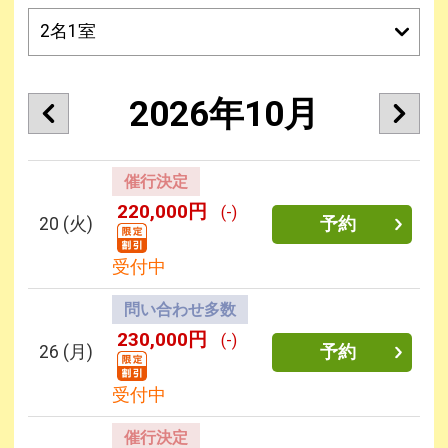
2026年10月
催行決定
220,000円
(-)
20
(火)
予約
受付中
問い合わせ多数
230,000円
(-)
26
(月)
予約
受付中
催行決定