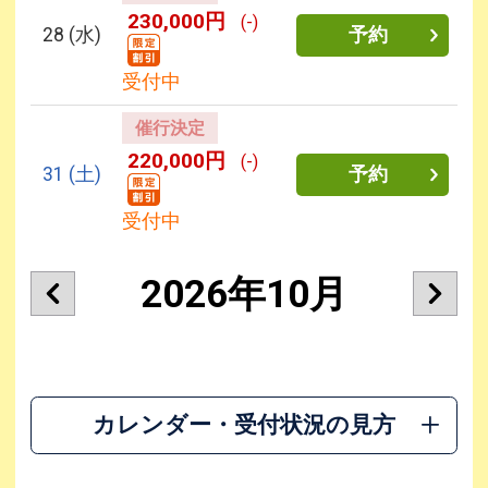
230,000円
(-)
28
(水)
予約
受付中
催行決定
220,000円
(-)
31
(土)
予約
受付中
2026年10月
カレンダー・受付状況の見方