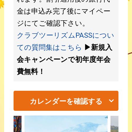
金は申込み完了後にマイペー
ジにてご確認下さい。
クラブツーリズムPASSについ
ての質問集はこちら
▶新規入
会キャンペーンで初年度年会
費無料！
カレンダーを確認する