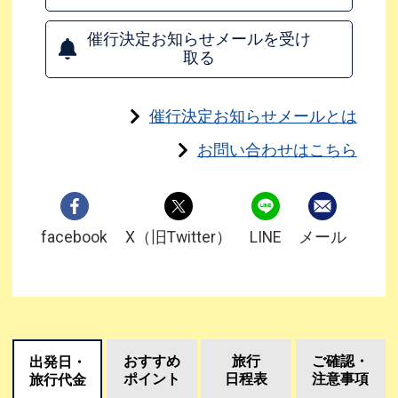
催行決定お知らせメールを受け
取る
催行決定お知らせメールとは
お問い合わせはこちら
facebook
X（旧Twitter）
LINE
メール
おすすめ
旅行
ご確認・
出発日・
ポイント
日程表
注意事項
旅行代金