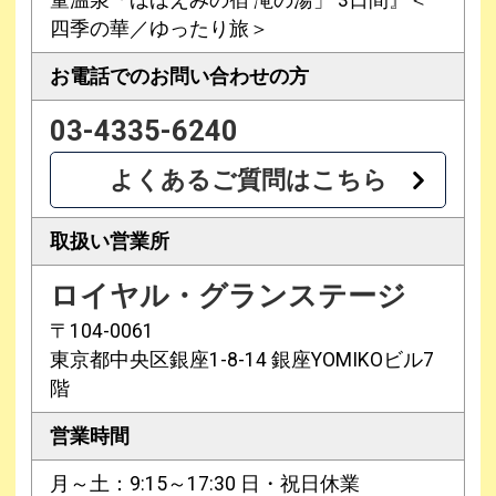
童温泉「ほほえみの宿 滝の湯」 3日間』＜
四季の華／ゆったり旅＞
お電話での
お問い合わせの方
03-4335-6240
よくあるご質問はこちら
取扱い営業所
ロイヤル・グランステージ
〒104-0061
東京都中央区銀座1-8-14 銀座YOMIKOビル7
階
営業時間
月～土：9:15～17:30 日・祝日休業