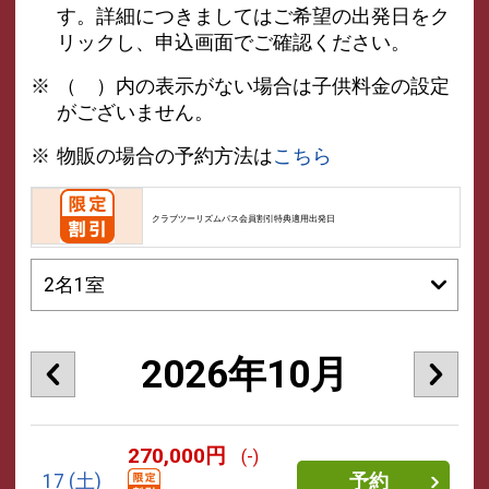
す。詳細につきましてはご希望の出発日をク
リックし、申込画面でご確認ください。
（ ）内の表示がない場合は子供料金の設定
がございません。
物販の場合の予約方法は
こちら
クラブツーリズムパス会員割引特典適用出発日
2026年10月
270,000円
(-)
17
(土)
予約