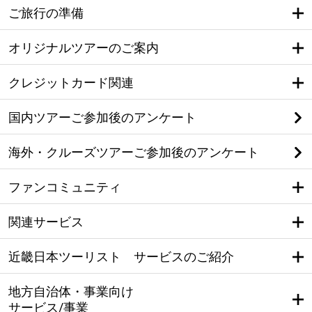
ご旅行の準備
オリジナルツアーのご案内
クレジットカード関連
国内ツアーご参加後のアンケート
海外・クルーズツアーご参加後のアンケート
ファンコミュニティ
関連サービス
近畿日本ツーリスト サービスのご紹介
地方自治体・事業向け
サービス/事業