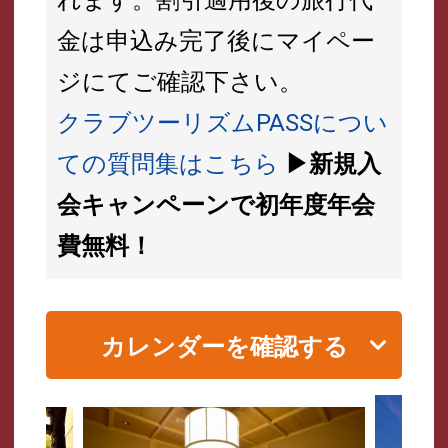
金は申込み完了後にマイペー
ジにてご確認下さい。
クラブツーリズムPASSについ
ての質問集はこちら
▶新規入
会キャンペーンで初年度年会
費無料！
カレンダーを確認する