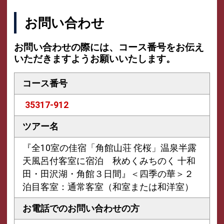
お問い合わせ
お問い合わせの際には、コース番号をお伝え
いただきますようお願いいたします。
コース番号
35317-912
ツアー名
『全10室の佳宿「角館山荘 侘桜」温泉半露
天風呂付客室に宿泊 秋めくみちのく 十和
田・田沢湖・角館３日間』＜四季の華＞２
泊目客室：通常客室（和室または和洋室）
お電話での
お問い合わせの方