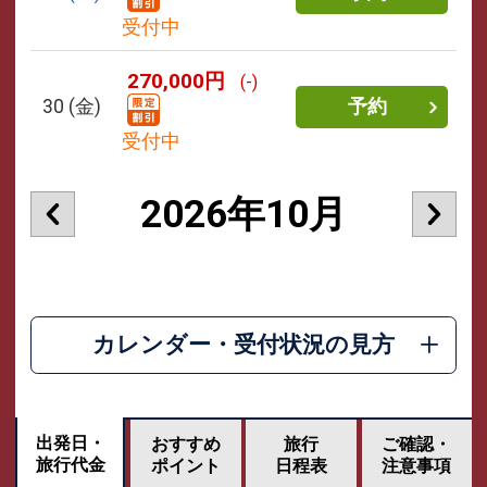
受付中
270,000円
(-)
30
(金)
予約
受付中
2026年10月
カレンダー・受付状況の見方
出発日・
おすすめ
旅行
ご確認・
旅行代金
ポイント
日程表
注意事項