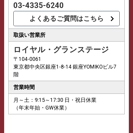
03-4335-6240
よくあるご質問はこちら
取扱い営業所
ロイヤル・グランステージ
〒104-0061
東京都中央区銀座1-8-14 銀座YOMIKOビル7
階
営業時間
月～土：9:15～17:30 日・祝日休業
（年末年始・GW休業）