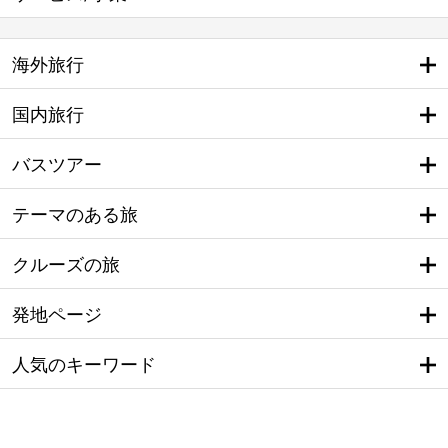
海外旅行
国内旅行
バスツアー
テーマのある旅
クルーズの旅
発地ページ
人気のキーワード