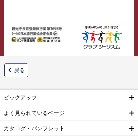
戻る
ピックアップ
よく見られているページ
カタログ・パンフレット