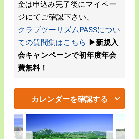
金は申込み完了後にマイペー
ジにてご確認下さい。
クラブツーリズムPASSについ
ての質問集はこちら
▶新規入
会キャンペーンで初年度年会
費無料！
カレンダーを確認する