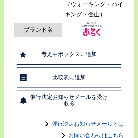
（ウォーキング・ハイ
キング・登山）
ブランド名
考え中ボックスに追加
比較表に追加
催行決定お知らせメールを受け
取る
催行決定お知らせメールとは
お問い合わせはこちら