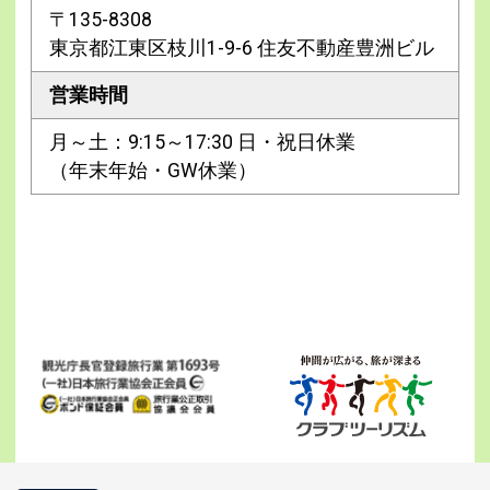
〒135-8308
東京都江東区枝川1-9-6 住友不動産豊洲ビル
営業時間
月～土：9:15～17:30 日・祝日休業
（年末年始・GW休業）