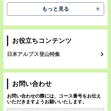
もっと見る
お役立ちコンテンツ
日本アルプス登山特集
お問い合わせ
お問い合わせの際には、コース番号をお伝え
いただきますようお願いいたします。