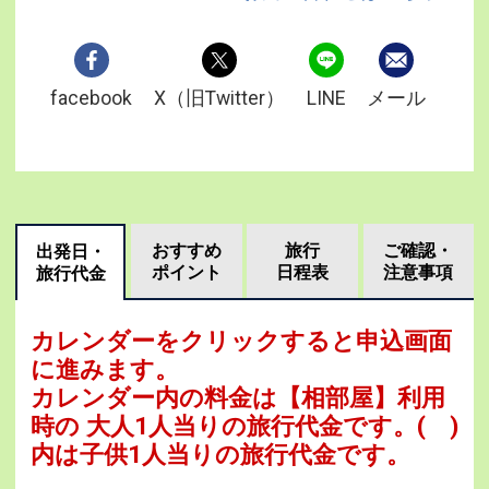
facebook
X（旧Twitter）
LINE
メール
おすすめ
旅行
ご確認・
出発日・
ポイント
日程表
注意事項
旅行代金
カレンダーをクリックすると申込画面
に進みます。
カレンダー内の料金は
【
相部屋
】利用
時の 大人1人当りの旅行代金です。
( )
内は子供1人当りの旅行代金です。