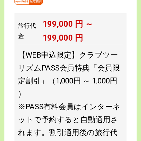
199,000
円 ～
旅行代
金
199,000
円
【WEB申込限定】クラブツー
リズムPASS会員特典「会員限
定割引」（1,000円 ～ 1,000円
）
※PASS有料会員はインターネ
ットで予約すると自動適用さ
れます。割引適用後の旅行代