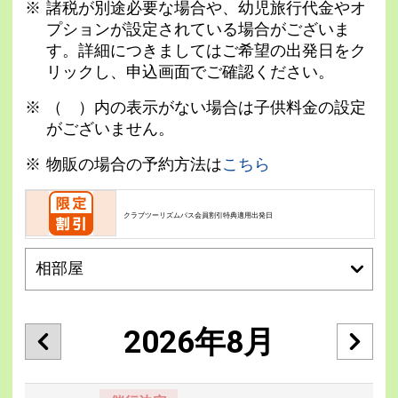
諸税が別途必要な場合や、幼児旅行代金やオ
プションが設定されている場合がございま
す。詳細につきましてはご希望の出発日をク
リックし、申込画面でご確認ください。
（ ）内の表示がない場合は子供料金の設定
がございません。
物販の場合の予約方法は
こちら
クラブツーリズムパス会員割引特典適用出発日
2026年8月