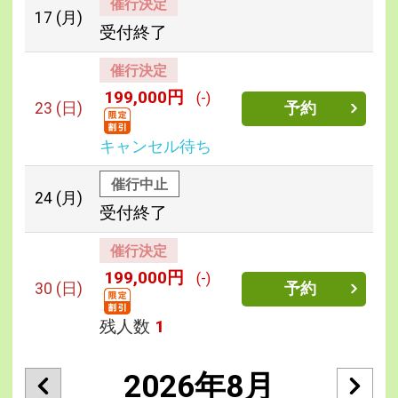
催行決定
17
(月)
受付終了
催行決定
199,000円
(-)
23
(日)
予約
キャンセル待ち
催行中止
24
(月)
受付終了
催行決定
199,000円
(-)
30
(日)
予約
残人数
1
2026年8月