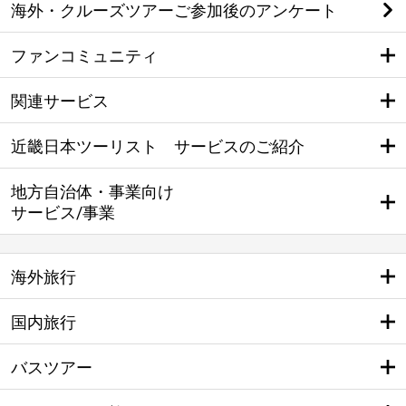
海外・クルーズツアーご参加後のアンケート
ファンコミュニティ
関連サービス
近畿日本ツーリスト サービスのご紹介
地方自治体・事業向け
サービス/事業
海外旅行
国内旅行
バスツアー