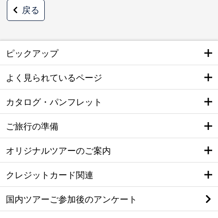
戻る
ピックアップ
よく見られているページ
カタログ・パンフレット
ご旅行の準備
オリジナルツアーのご案内
クレジットカード関連
国内ツアーご参加後のアンケート