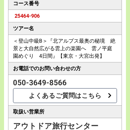
コース番号
25464-906
ツアー名
＜登山中級B＞『北アルプス最奥の秘境 絶
景と大自然広がる雲上の楽園へ 雲ノ平庭
園めぐり 4日間』【東京・大宮出発】
お電話での
お問い合わせの方
050-3649-8566
よくあるご質問はこちら
取扱い営業所
アウトドア旅行センター