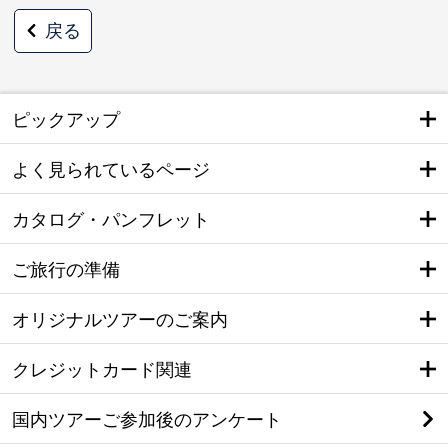
戻る
ピックアップ
よく見られているページ
カタログ・パンフレット
ご旅行の準備
オリジナルツアーのご案内
クレジットカード関連
国内ツアーご参加後のアンケート