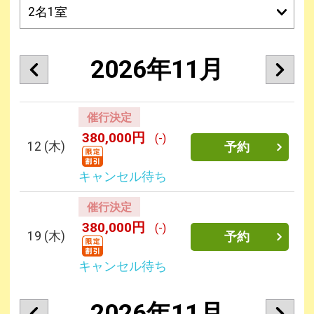
2026年11月
催行決定
380,000円
(-)
12
(木)
予約
キャンセル待ち
催行決定
380,000円
(-)
19
(木)
予約
キャンセル待ち
2026年11月