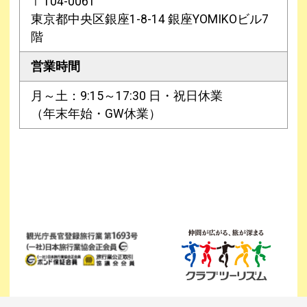
〒104-0061
東京都中央区銀座1-8-14 銀座YOMIKOビル7
階
営業時間
月～土：9:15～17:30 日・祝日休業
（年末年始・GW休業）