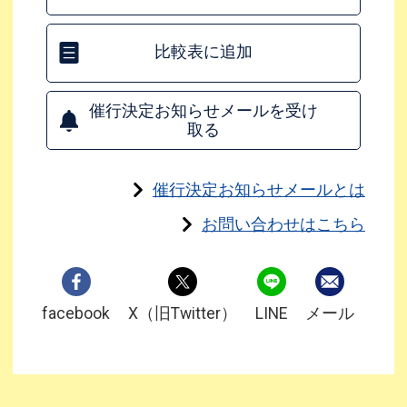
比較表に追加
催行決定お知らせメールを受け
取る
催行決定お知らせメールとは
お問い合わせはこちら
facebook
X（旧Twitter）
LINE
メール