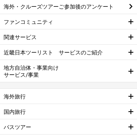
海外・クルーズツアーご参加後のアンケート
ファンコミュニティ
関連サービス
近畿日本ツーリスト サービスのご紹介
地方自治体・事業向け
サービス/事業
海外旅行
国内旅行
バスツアー