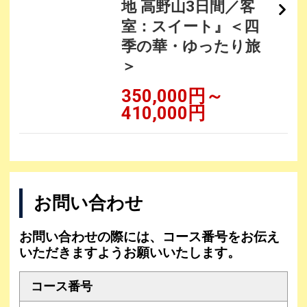
地 高野山3日間／客
室：スイート』＜四
季の華・ゆったり旅
＞
350,000円～
410,000円
お問い合わせ
お問い合わせの際には、コース番号をお伝え
いただきますようお願いいたします。
コース番号