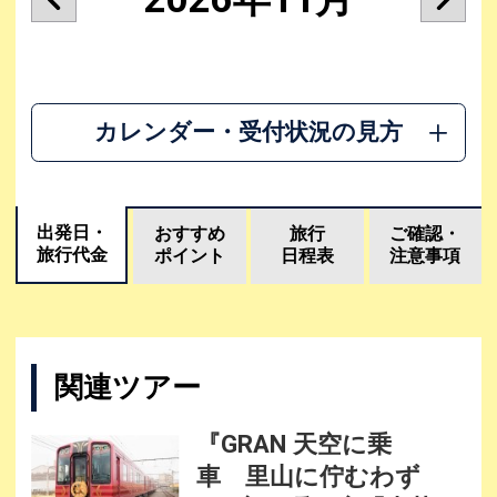
カレンダー・受付状況の見方
出発日・
おすすめ
旅行
ご確認・
旅行代金
ポイント
日程表
注意事項
関連ツアー
『GRAN 天空に乗
車 里山に佇むわず