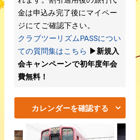
金は申込み完了後にマイペー
ジにてご確認下さい。
クラブツーリズムPASSについ
ての質問集はこちら
▶新規入
会キャンペーンで初年度年会
費無料！
カレンダーを確認する