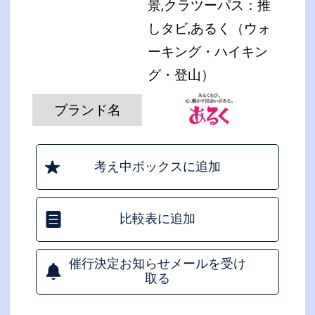
景,クラツーパス：推
しタビ,あるく（ウォ
ーキング・ハイキン
グ・登山）
ブランド名
考え中ボックスに追加
比較表に追加
催行決定お知らせメールを受け
取る