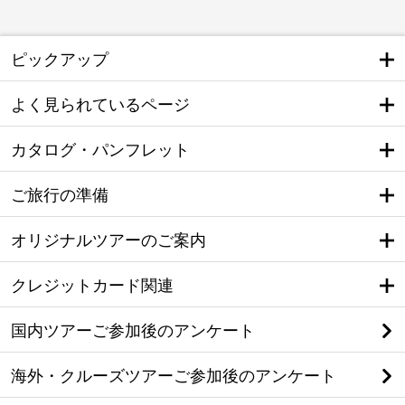
ピックアップ
よく見られているページ
カタログ・パンフレット
ご旅行の準備
オリジナルツアーのご案内
クレジットカード関連
国内ツアーご参加後のアンケート
海外・クルーズツアーご参加後のアンケート