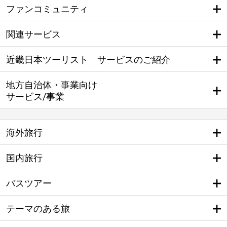
ファンコミュニティ
関連サービス
近畿日本ツーリスト サービスのご紹介
地方自治体・事業向け
サービス/事業
海外旅行
国内旅行
バスツアー
テーマのある旅