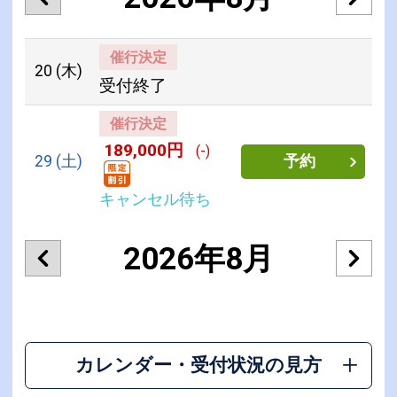
催行決定
20
(木)
受付終了
催行決定
189,000円
(-)
29
(土)
予約
キャンセル待ち
2026年8月
カレンダー・受付状況の見方