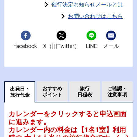
催行決定お知らせメールとは
お問い合わせはこちら
facebook
X（旧Twitter）
LINE
メール
おすすめ
旅行
ご確認・
出発日・
ポイント
日程表
注意事項
旅行代金
カレンダーをクリックすると申込画面
に進みます。
カレンダー内の料金は
【
1名1室
】利用