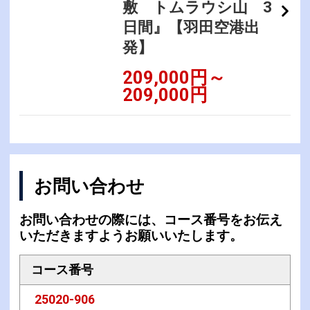
敷 トムラウシ山 3
日間』【羽田空港出
発】
209,000円～
209,000円
お問い合わせ
お問い合わせの際には、コース番号をお伝え
いただきますようお願いいたします。
コース番号
25020-906