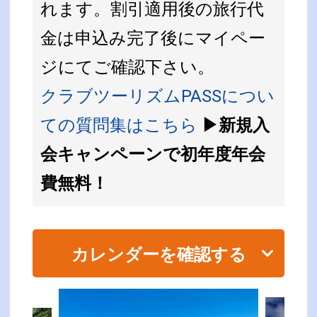
れます。割引適用後の旅行代
金は申込み完了後にマイペー
ジにてご確認下さい。
クラブツーリズムPASSについ
ての質問集はこちら
▶新規入
会キャンペーンで初年度年会
費無料！
カレンダーを確認する