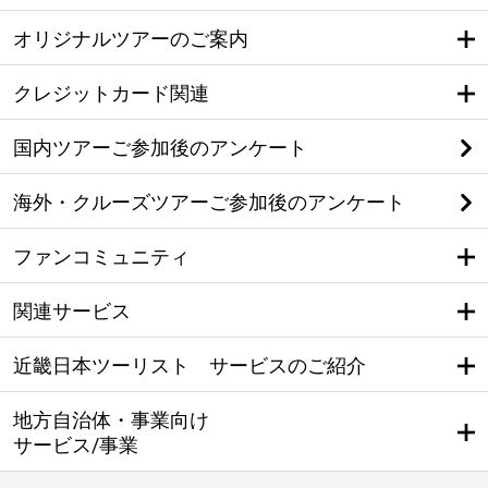
オリジナルツアーのご案内
クレジットカード関連
国内ツアーご参加後のアンケート
海外・クルーズツアーご参加後のアンケート
ファンコミュニティ
関連サービス
近畿日本ツーリスト サービスのご紹介
地方自治体・事業向け
サービス/事業