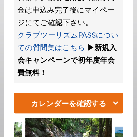
金は申込み完了後にマイペー
ジにてご確認下さい。
クラブツーリズムPASSについ
ての質問集はこちら
▶新規入
会キャンペーンで初年度年会
費無料！
カレンダーを確認する