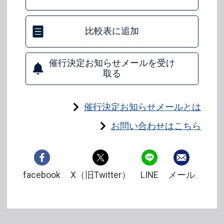
比較表に追加
催行決定お知らせメールを受け
取る
催行決定お知らせメールとは
お問い合わせはこちら
facebook
X（旧Twitter）
LINE
メール