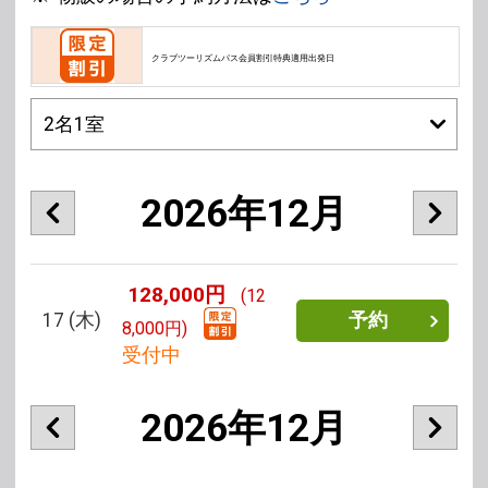
クラブツーリズムパス会員割引特典適用出発日
2026年12月
128,000円
(12
17
(木)
予約
8,000円)
受付中
2026年12月