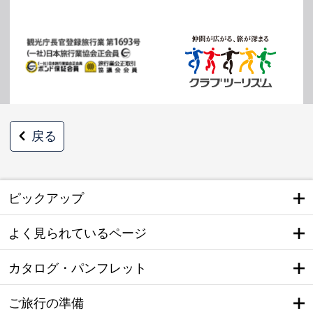
戻る
ピックアップ
よく見られているページ
カタログ・パンフレット
ご旅行の準備