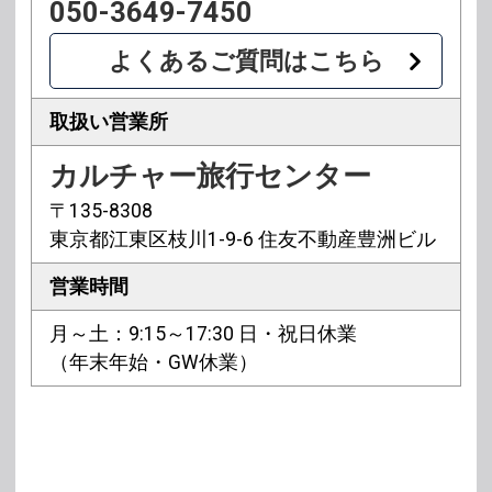
050-3649-7450
よくあるご質問はこちら
取扱い営業所
カルチャー旅行センター
〒135-8308
東京都江東区枝川1-9-6 住友不動産豊洲ビル
営業時間
月～土：9:15～17:30 日・祝日休業
（年末年始・GW休業）