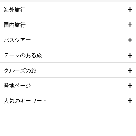
海外旅行
国内旅行
バスツアー
テーマのある旅
クルーズの旅
発地ページ
人気のキーワード