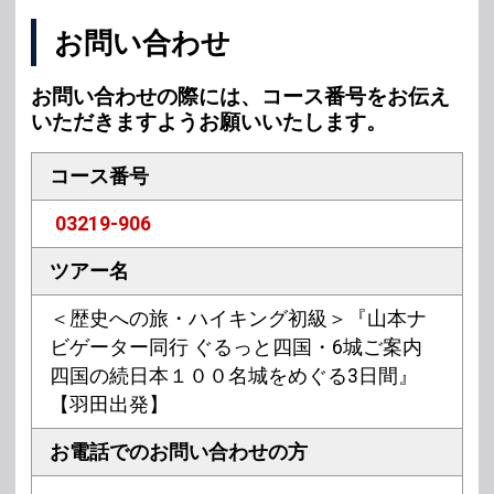
お問い合わせ
お問い合わせの際には、コース番号をお伝え
いただきますようお願いいたします。
コース番号
03219-906
ツアー名
＜歴史への旅・ハイキング初級＞『山本ナ
ビゲーター同行 ぐるっと四国・6城ご案内
四国の続日本１００名城をめぐる3日間』
【羽田出発】
お電話での
お問い合わせの方