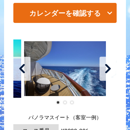
カレンダーを確認する
パノラマスイート（客室一例）