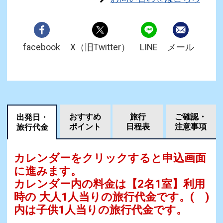
facebook
X（旧Twitter）
LINE
メール
おすすめ
旅行
ご確認・
出発日・
ポイント
日程表
注意事項
旅行代金
カレンダーをクリックすると申込画面
に進みます。
カレンダー内の料金は
【
2名1室
】利用
時の 大人1人当りの旅行代金です。
( )
内は子供1人当りの旅行代金です。