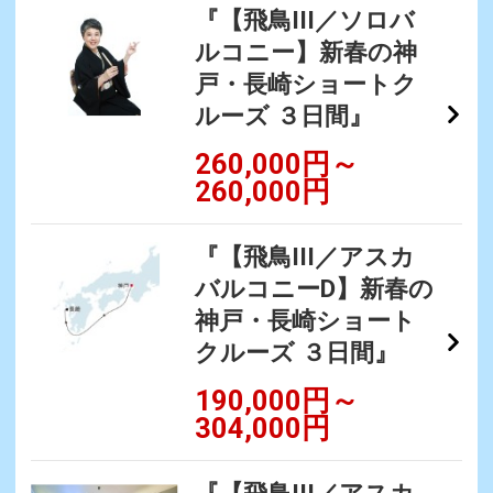
『【飛鳥III／ソロバ
ルコニー】新春の神
戸・長崎ショートク
ルーズ ３日間』
260,000円～
260,000円
『【飛鳥III／アスカ
バルコニーD】新春の
神戸・長崎ショート
クルーズ ３日間』
190,000円～
304,000円
『【飛鳥III／アスカ