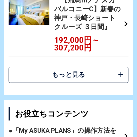
バルコニーC】新春の
神戸・長崎ショート
クルーズ ３日間』
192,000円～
307,200円
もっと見る
お役立ちコンテンツ
●「My ASUKA PLANS」の操作方法を