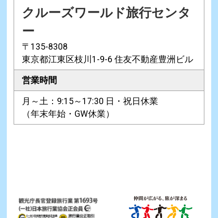
クルーズワールド旅行センタ
ー
〒135-8308
東京都江東区枝川1-9-6 住友不動産豊洲ビル
営業時間
月～土：9:15～17:30 日・祝日休業
（年末年始・GW休業）