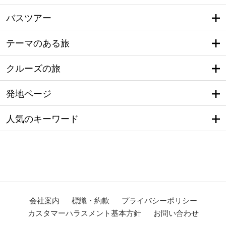
バスツアー
テーマのある旅
クルーズの旅
発地ページ
人気のキーワード
会社案内
標識・約款
プライバシーポリシー
カスタマーハラスメント基本方針
お問い合わせ