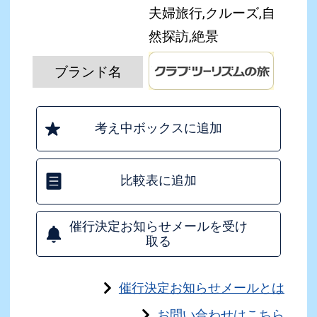
夫婦旅行,クルーズ,自
然探訪,絶景
ブランド名
考え中ボックスに追加
比較表に追加
催行決定お知らせメールを受け
取る
催行決定お知らせメールとは
お問い合わせはこちら