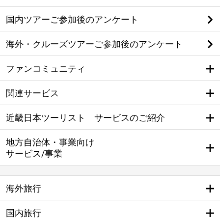
国内ツアーご参加後のアンケート
海外・クルーズツアーご参加後のアンケート
ファンコミュニティ
関連サービス
近畿日本ツーリスト サービスのご紹介
地方自治体・事業向け
サービス/事業
海外旅行
国内旅行