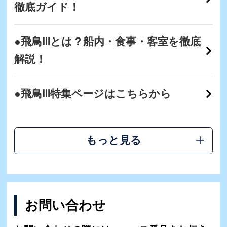
徹底ガイド！
●飛鳥Ⅲとは？船内・食事・客室を徹底
解説！
●飛鳥Ⅲ特集ページはこちらから
もっと見る
お問い合わせ