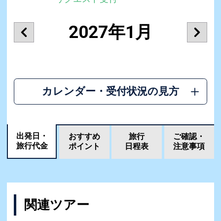
2027年1月
カレンダー・受付状況の見方
出発日・
おすすめ
旅行
ご確認・
旅行代金
ポイント
日程表
注意事項
関連ツアー