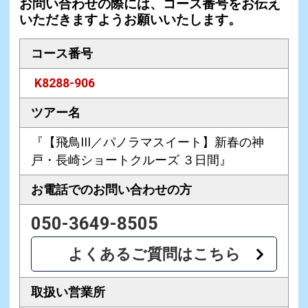
お問い合わせの際には、コース番号をお伝え
いただきますようお願いいたします。
コース番号
K8288-906
ツアー名
『【飛鳥III／パノラマスイート】新春の神
戸・長崎ショートクルーズ ３日間』
お電話での
お問い合わせの方
050-3649-8505
よくあるご質問はこちら
取扱い営業所