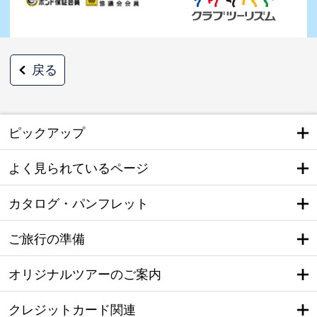
戻る
ピックアップ
よく見られているページ
カタログ・パンフレット
ご旅行の準備
オリジナルツアーのご案内
クレジットカード関連