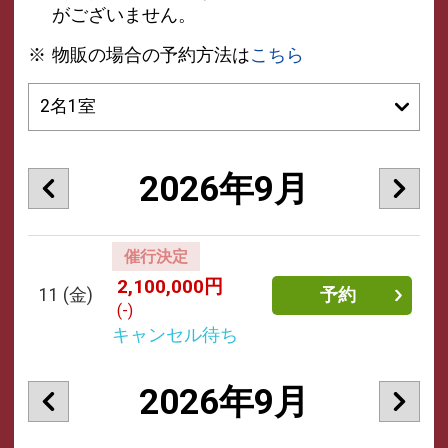
がございません。
物販の場合の予約方法は
こちら
2026年9月
催行決定
2,100,000円
11
(金)
予約
(-)
キャンセル待ち
2026年9月