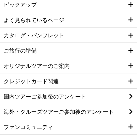
ピックアップ
よく見られているページ
カタログ・パンフレット
ご旅行の準備
オリジナルツアーのご案内
クレジットカード関連
国内ツアーご参加後のアンケート
海外・クルーズツアーご参加後のアンケート
ファンコミュニティ